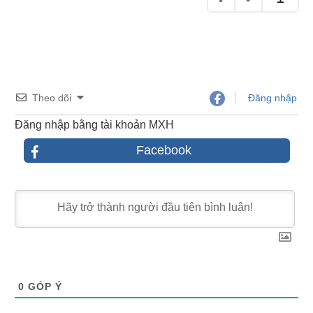
Theo dõi
Đăng nhập
Đăng nhập bằng tài khoản MXH
Facebook
0
GÓP Ý