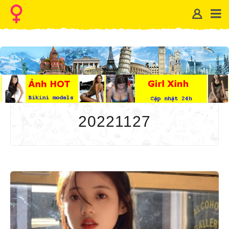
20221127