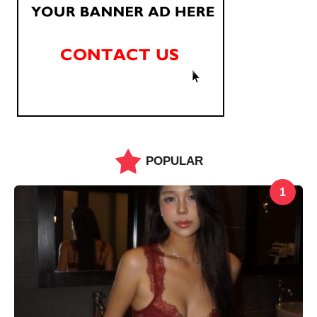
POPULAR
1