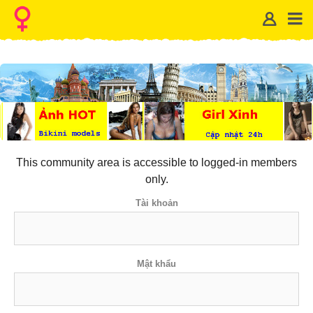
This community area is accessible to logged-in members
only.
Tài khoản
Mật khẩu