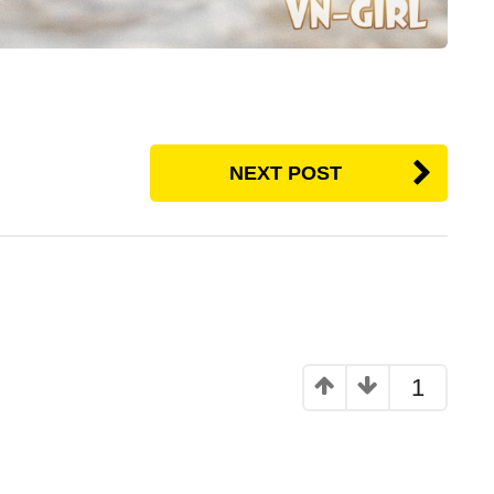
NEXT POST
1