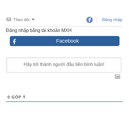
Theo dõi
Đăng nhập
Đăng nhập bằng tài khoản MXH
Facebook
0
GÓP Ý