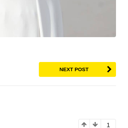
NEXT POST
1