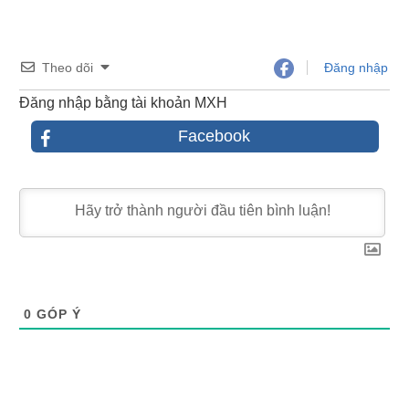
Theo dõi
Đăng nhập
Đăng nhập bằng tài khoản MXH
Facebook
0
GÓP Ý