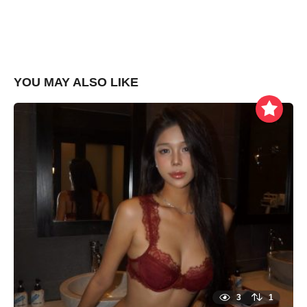
YOU MAY ALSO LIKE
3
1