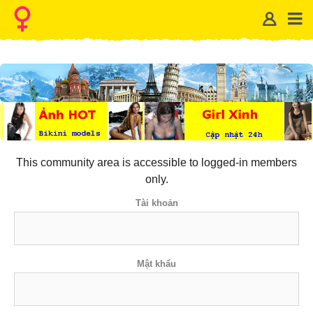
This community area is accessible to logged-in members
only.
Tài khoản
Mật khẩu