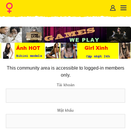
This community area is accessible to logged-in members
only.
Tài khoản
Mật khẩu