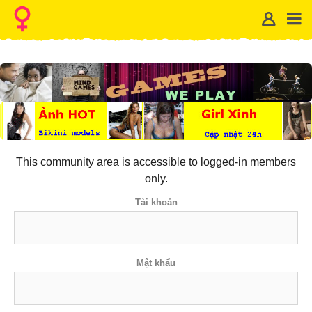
This community area is accessible to logged-in members
only.
Tài khoản
Mật khẩu