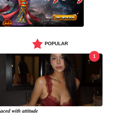
POPULAR
1
𝑎𝑐𝑒𝑑 𝑤𝑖𝑡ℎ 𝑎𝑡𝑡𝑖𝑡𝑢𝑑𝑒