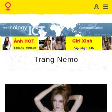
Trang Nemo