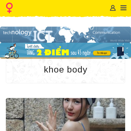
khoe body