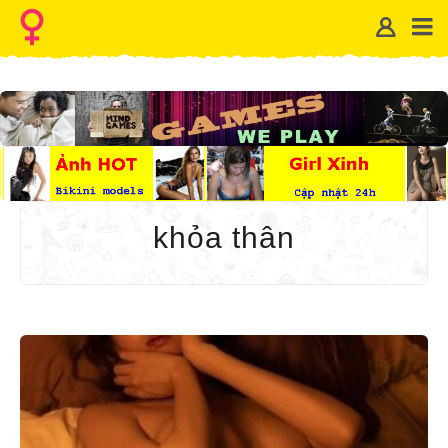
khỏa thân