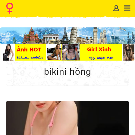
bikini hồng