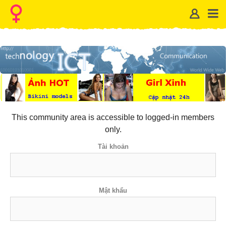
This community area is accessible to logged-in members
only.
Tài khoản
Mật khẩu