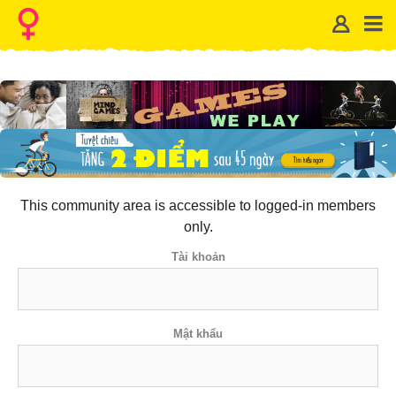
This community area is accessible to logged-in members
only.
Tài khoản
Mật khẩu